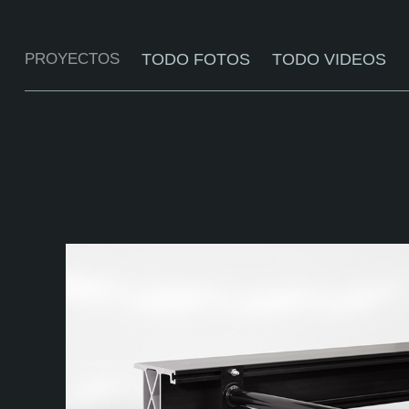
PROYECTOS
TODO FOTOS
TODO VIDEOS