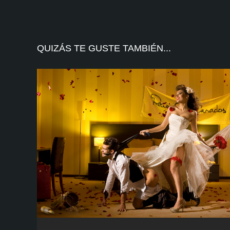
QUIZÁS TE GUSTE TAMBIÉN...