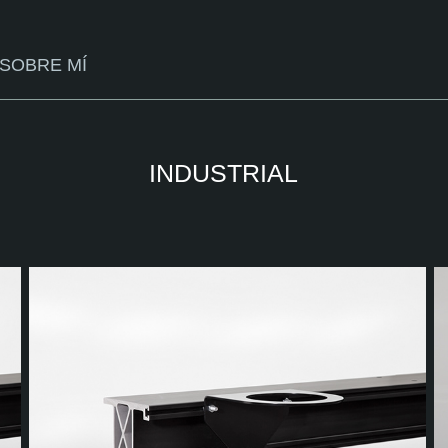
SOBRE MÍ
INDUSTRIAL