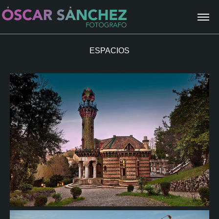
ESPACIOS