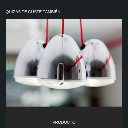
QUIZÁS TE GUSTE TAMBIÉN...
PRODUCTO