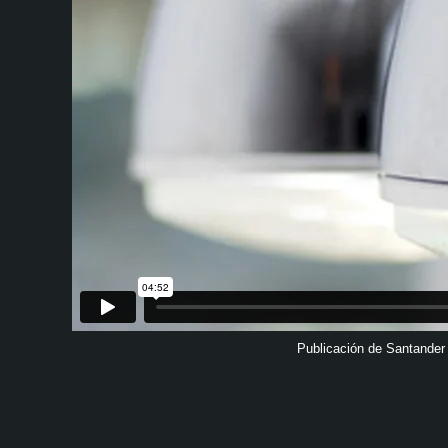
Publicación de Santander