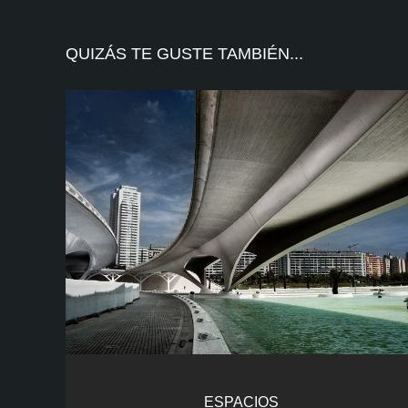
QUIZÁS TE GUSTE TAMBIÉN...
ESPACIOS