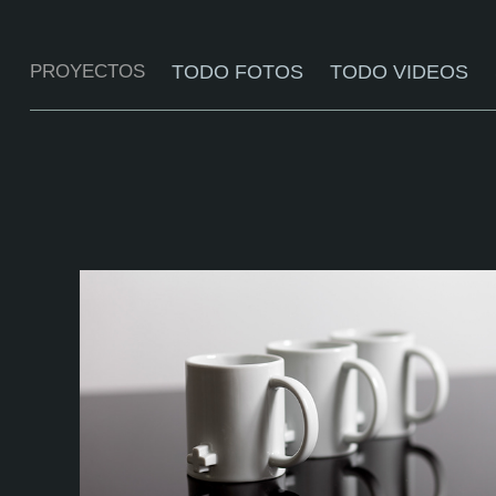
PROYECTOS
TODO FOTOS
TODO VIDEOS