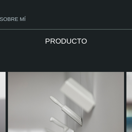
SOBRE MÍ
PRODUCTO