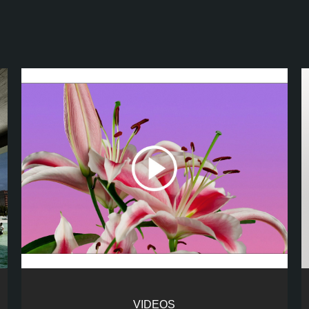
VIDEOS