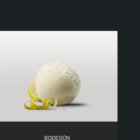
BODEGÓN