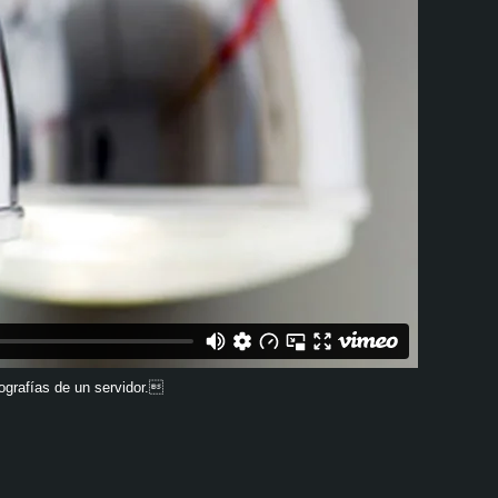
ografías de un servidor.