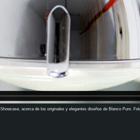
 Showcase, acerca de los originales y elegantes diseños de Blanco Puro. Fot