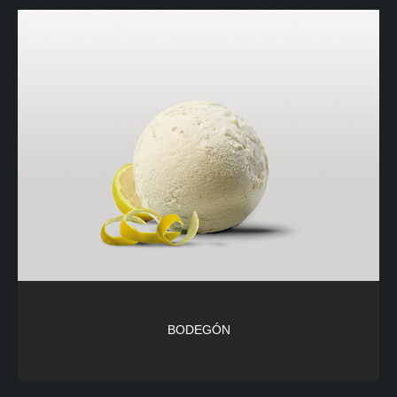
BODEGÓN