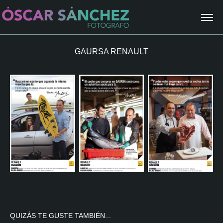
GAURSA RENAULT
QUIZÁS TE GUSTE TAMBIÉN...