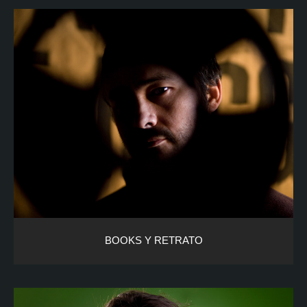
BOOKS Y RETRATO