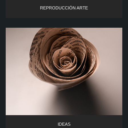
REPRODUCCIÓN ARTE
IDEAS