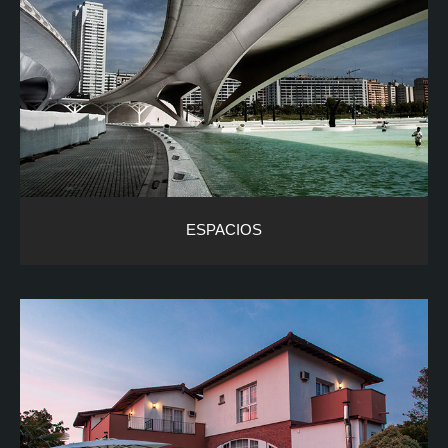
ESPACIOS