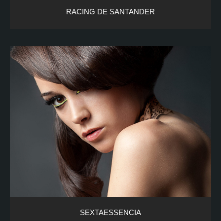
RACING DE SANTANDER
SEXTAESSENCIA