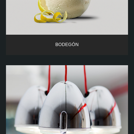
BODEGÓN