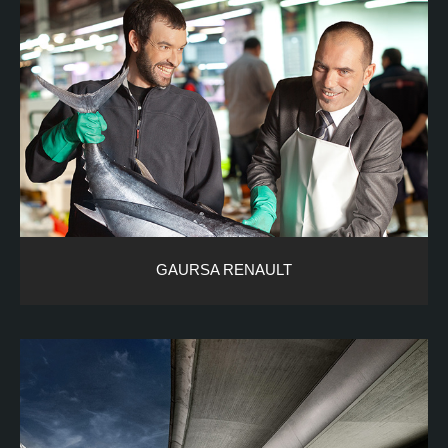
GAURSA RENAULT