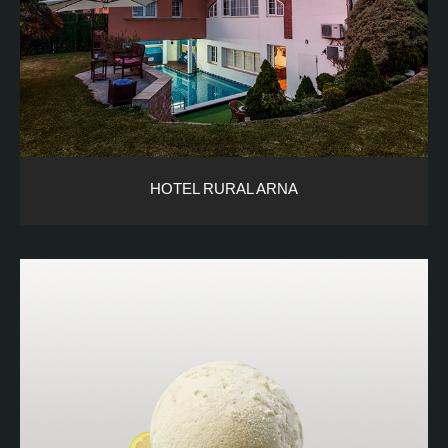
HOTEL RURAL ARNA