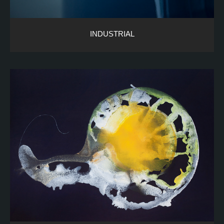
INDUSTRIAL