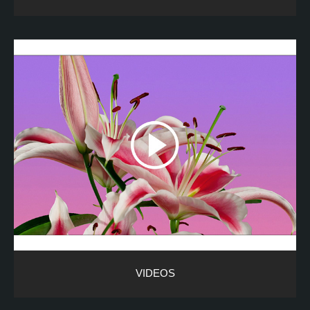
VIDEOS