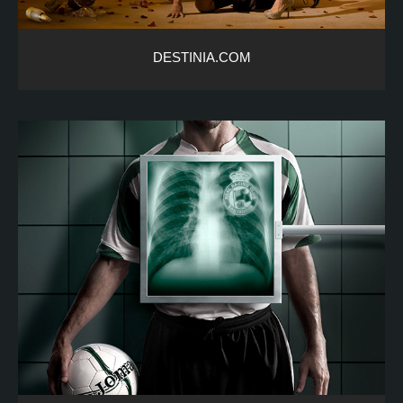
DESTINIA.COM