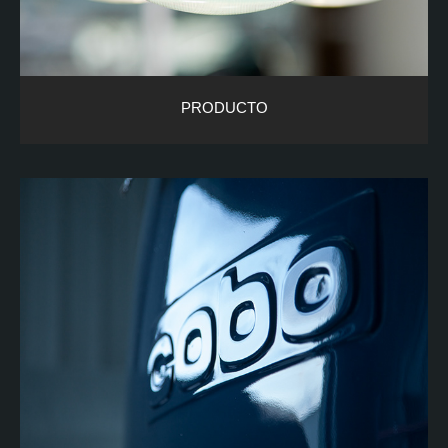
PRODUCTO