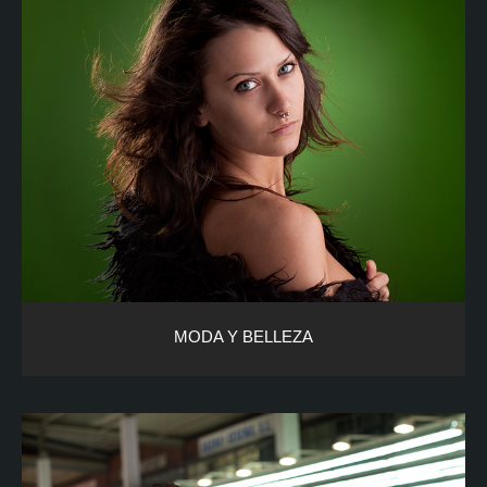
MODA Y BELLEZA