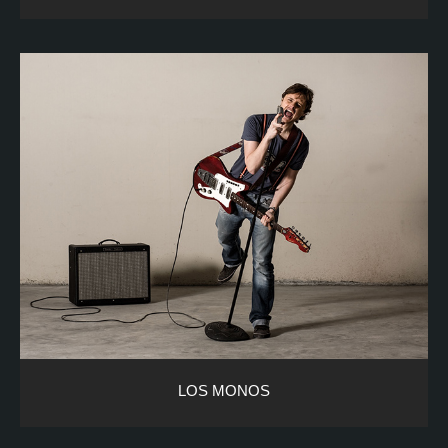
LOS MONOS